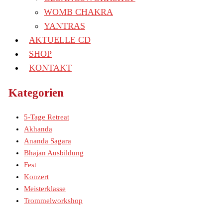
WOMB CHAKRA
YANTRAS
AKTUELLE CD
SHOP
KONTAKT
Kategorien
5-Tage Retreat
Akhanda
Ananda Sagara
Bhajan Ausbildung
Fest
Konzert
Meisterklasse
Trommelworkshop