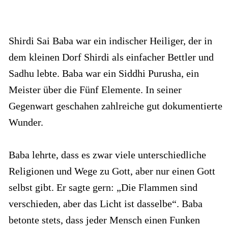
Shirdi Sai Baba war ein indischer Heiliger, der in
dem kleinen Dorf Shirdi als einfacher Bettler und
Sadhu lebte. Baba war ein Siddhi Purusha, ein
Meister über die Fünf Elemente. In seiner
Gegenwart geschahen zahlreiche gut dokumentierte
Wunder.
Baba lehrte, dass es zwar viele unterschiedliche
Religionen und Wege zu Gott, aber nur einen Gott
selbst gibt. Er sagte gern: „Die Flammen sind
verschieden, aber das Licht ist dasselbe“. Baba
betonte stets, dass jeder Mensch einen Funken