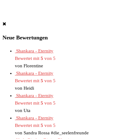
Neue Bewertungen
Shankara - Eternity
Bewertet mit
5
von 5
von Florentine
Shankara - Eternity
Bewertet mit
5
von 5
von Heidi
Shankara - Eternity
Bewertet mit
5
von 5
von Uta
Shankara - Eternity
Bewertet mit
5
von 5
von Sandra Rossa #die_seelenfreunde