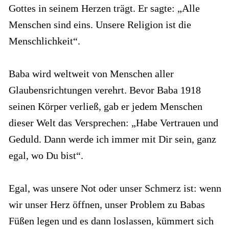
Gottes in seinem Herzen trägt. Er sagte: „Alle
Menschen sind eins. Unsere Religion ist die
Menschlichkeit“.
Baba wird weltweit von Menschen aller
Glaubensrichtungen verehrt. Bevor Baba 1918
seinen Körper verließ, gab er jedem Menschen
dieser Welt das Versprechen: „Habe Vertrauen und
Geduld. Dann werde ich immer mit Dir sein, ganz
egal, wo Du bist“.
Egal, was unsere Not oder unser Schmerz ist: wenn
wir unser Herz öffnen, unser Problem zu Babas
Füßen legen und es dann loslassen, kümmert sich