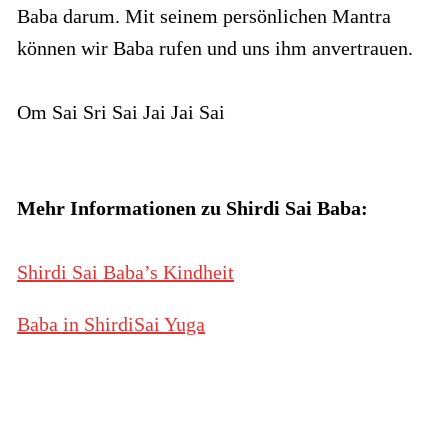
Baba darum. Mit seinem persönlichen Mantra
können wir Baba rufen und uns ihm anvertrauen.
Om Sai Sri Sai Jai Jai Sai
Mehr Informationen zu Shirdi Sai Baba:
Shirdi Sai Baba’s Kindheit
Baba in ShirdiSai Yuga