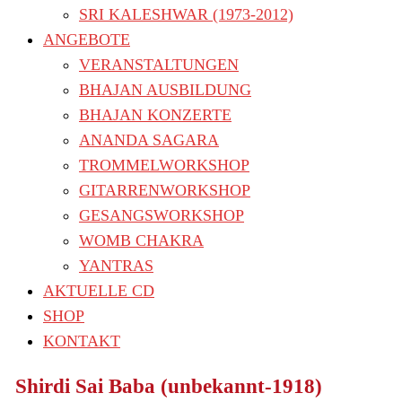
SRI KALESHWAR (1973-2012)
ANGEBOTE
VERANSTALTUNGEN
BHAJAN AUSBILDUNG
BHAJAN KONZERTE
ANANDA SAGARA
TROMMELWORKSHOP
GITARRENWORKSHOP
GESANGSWORKSHOP
WOMB CHAKRA
YANTRAS
AKTUELLE CD
SHOP
KONTAKT
Shirdi Sai Baba (unbekannt-1918)