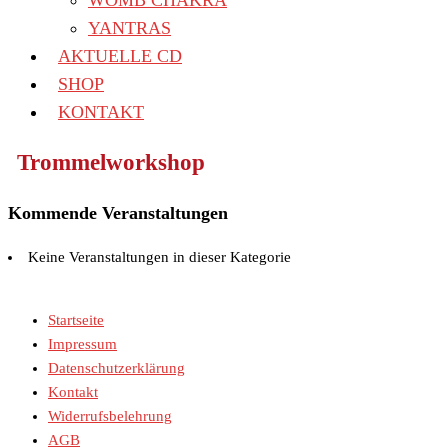
WOMB CHAKRA
YANTRAS
AKTUELLE CD
SHOP
KONTAKT
Trommelworkshop
Kommende Veranstaltungen
Keine Veranstaltungen in dieser Kategorie
Startseite
Impressum
Datenschutzerklärung
Kontakt
Widerrufsbelehrung
AGB