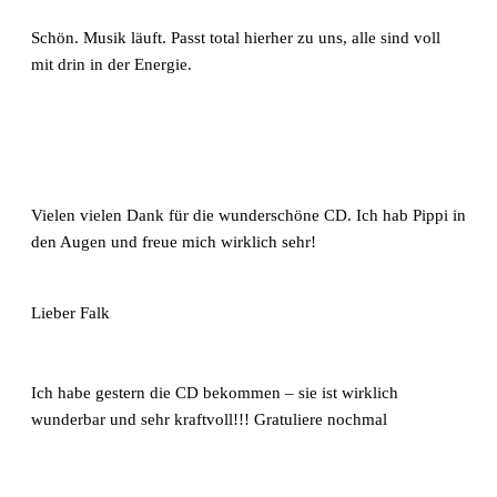
Schön. Musik läuft. Passt total hierher zu uns, alle sind voll
mit drin in der Energie.
Vielen vielen Dank für die wunderschöne CD. Ich hab Pippi in
den Augen und freue mich wirklich sehr!
Lieber Falk
Ich habe gestern die CD bekommen – sie ist wirklich
wunderbar und sehr kraftvoll!!! Gratuliere nochmal