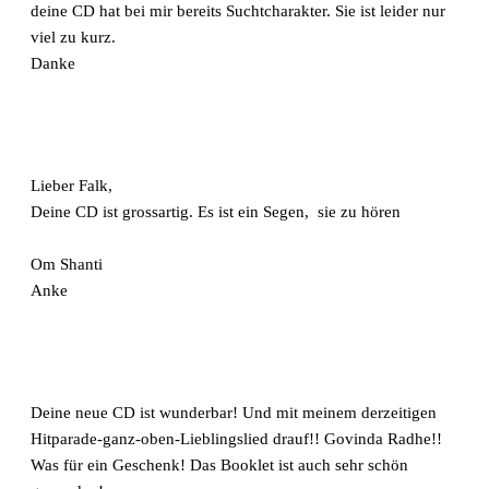
deine CD hat bei mir bereits Suchtcharakter. Sie ist leider nur
viel zu kurz.
Danke
Lieber Falk,
Deine CD ist grossartig. Es ist ein Segen, sie zu hören
Om Shanti
Anke
Deine neue CD ist wunderbar! Und mit meinem derzeitigen
Hitparade-ganz-oben-Lieblingslied drauf!! Govinda Radhe!!
Was für ein Geschenk! Das Booklet ist auch sehr schön