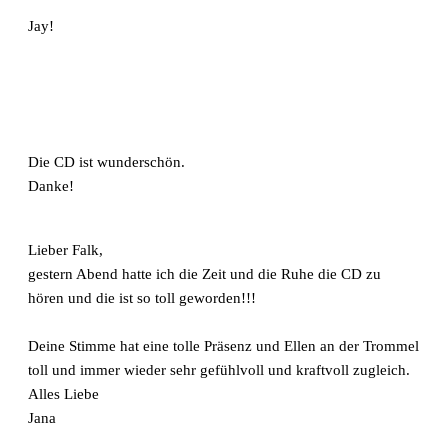
Jay!
Die CD ist wunderschön.
Danke!
Lieber Falk,
gestern Abend hatte ich die Zeit und die Ruhe die CD zu
hören und die ist so toll geworden!!!
Deine Stimme hat eine tolle Präsenz und Ellen an der Trommel
toll und immer wieder sehr gefühlvoll und kraftvoll zugleich.
Alles Liebe
Jana