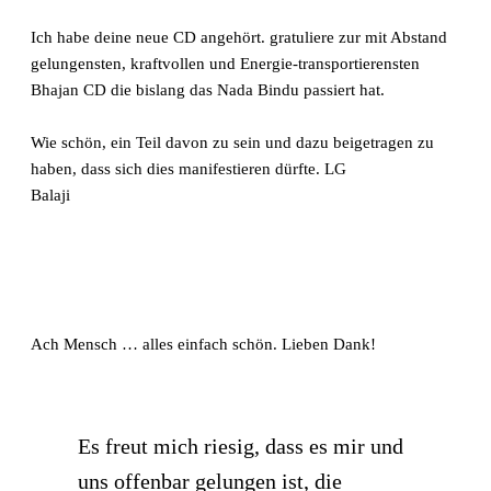
Ich habe deine neue CD angehört. gratuliere zur mit Abstand
gelungensten, kraftvollen und Energie-transportierensten
Bhajan CD die bislang das Nada Bindu passiert hat.
Wie schön, ein Teil davon zu sein und dazu beigetragen zu
haben, dass sich dies manifestieren dürfte. LG
Balaji
Ach Mensch … alles einfach schön. Lieben Dank!
Es freut mich riesig, dass es mir und
uns offenbar gelungen ist, die