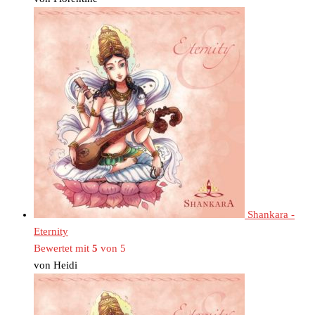
Shankara -
Eternity
Bewertet mit
5
von 5
von Heidi