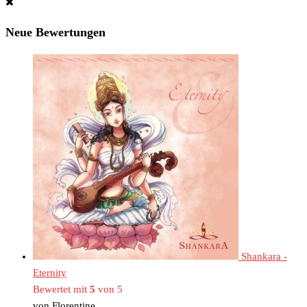
Neue Bewertungen
Shankara -
Eternity
Bewertet mit
5
von 5
von Florentine