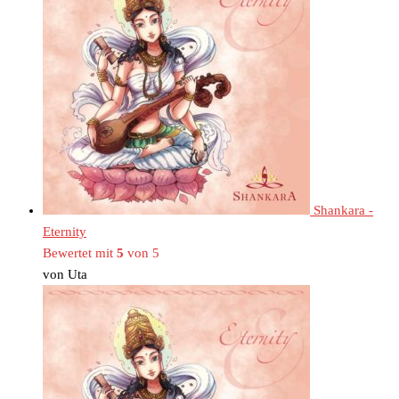
Shankara -
Eternity
Bewertet mit
5
von 5
von Uta