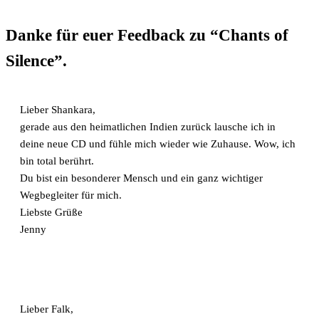
Danke für euer Feedback zu “Chants of
Silence”.​
Lieber Shankara,
gerade aus den heimatlichen Indien zurück lausche ich in
deine neue CD und fühle mich wieder wie Zuhause. Wow, ich
bin total berührt.
Du bist ein besonderer Mensch und ein ganz wichtiger
Wegbegleiter für mich.
Liebste Grüße
Jenny
Lieber Falk,