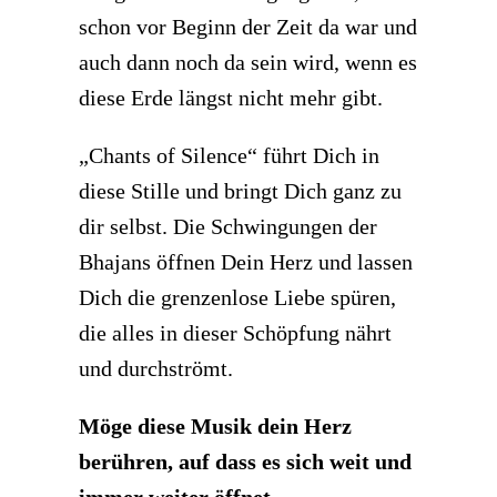
schon vor Beginn der Zeit da war und
auch dann noch da sein wird, wenn es
diese Erde längst nicht mehr gibt.
„Chants of Silence“ führt Dich in
diese Stille und bringt Dich ganz zu
dir selbst. Die Schwingungen der
Bhajans öffnen Dein Herz und lassen
Dich die grenzenlose Liebe spüren,
die alles in dieser Schöpfung nährt
und durchströmt.
Möge diese Musik dein Herz
berühren, auf dass es sich weit und
immer weiter öffnet