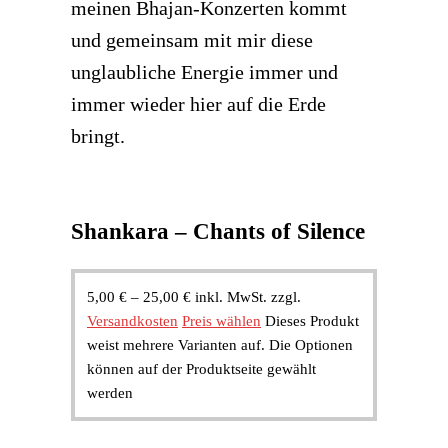
meinen Bhajan-Konzerten kommt
und gemeinsam mit mir diese
unglaubliche Energie immer und
immer wieder hier auf die Erde
bringt.
Shankara – Chants of Silence
5,00
€
–
25,00
€
inkl. MwSt.
zzgl.
Versandkosten
Preis wählen
Dieses Produkt
weist mehrere Varianten auf. Die Optionen
können auf der Produktseite gewählt
werden