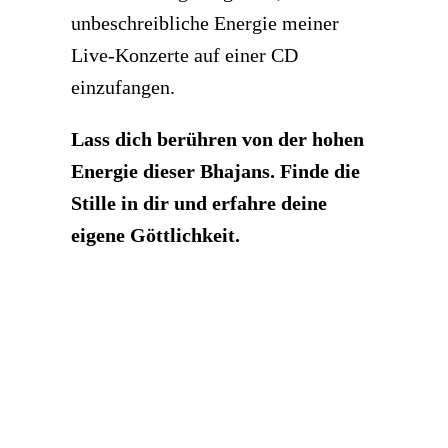
unbeschreibliche Energie meiner
Live-Konzerte auf einer CD
einzufangen.
Lass dich berühren von der hohen
Energie dieser Bhajans. Finde die
Stille in dir und erfahre deine
eigene Göttlichkeit.