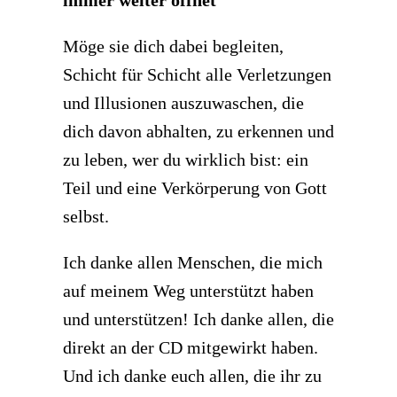
Möge sie dich dabei begleiten,
Schicht für Schicht alle Verletzungen
und Illusionen auszuwaschen, die
dich davon abhalten, zu erkennen und
zu leben, wer du wirklich bist: ein
Teil und eine Verkörperung von Gott
selbst.
Ich danke allen Menschen, die mich
auf meinem Weg unterstützt haben
und unterstützen! Ich danke allen, die
direkt an der CD mitgewirkt haben.
Und ich danke euch allen, die ihr zu