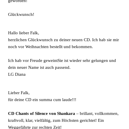
geworden!
Glückwunsch!
Hallo lieber Falk,
herzlichen Glückwunsch zu deiner neuen CD. Ich hab sie mir
noch vor Weihnachten bestellt und bekommen.
Ich hab vor Freude geweintSie ist wieder sehr gelungen und
dein neuer Name ist auch passend.
LG Diana
Lieber Falk,
für deine CD ein summa cum laude!!!
CD Chants of Silence von Shankara
– brillant, vollkommen,
kraftvoll, klar, vielfältig, zum Höchsten gerichtet! Ein
Weggefährte zur rechten Zeit!