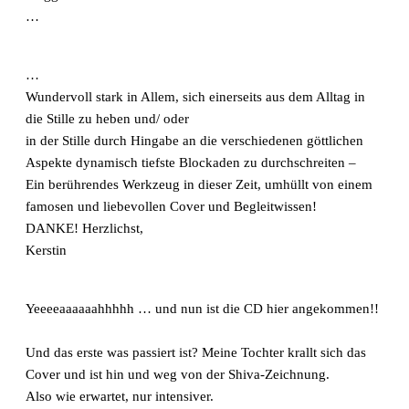
…
…
Wundervoll stark in Allem, sich einerseits aus dem Alltag in
die Stille zu heben und/ oder
in der Stille durch Hingabe an die verschiedenen göttlichen
Aspekte dynamisch tiefste Blockaden zu durchschreiten –
Ein berührendes Werkzeug in dieser Zeit, umhüllt von einem
famosen und liebevollen Cover und Begleitwissen!
DANKE! Herzlichst,
Kerstin
Yeeeeaaaaaahhhhh … und nun ist die CD hier angekommen!!
Und das erste was passiert ist? Meine Tochter krallt sich das
Cover und ist hin und weg von der Shiva-Zeichnung.
Also wie erwartet, nur intensiver.