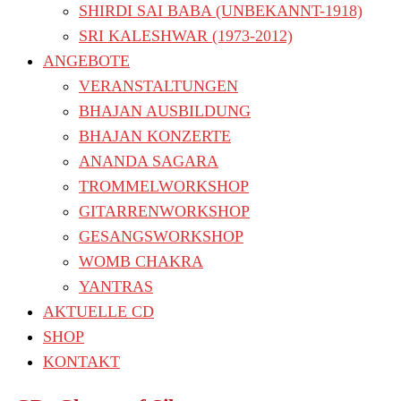
SHIRDI SAI BABA (UNBEKANNT-1918)
SRI KALESHWAR (1973-2012)
ANGEBOTE
VERANSTALTUNGEN
BHAJAN AUSBILDUNG
BHAJAN KONZERTE
ANANDA SAGARA
TROMMELWORKSHOP
GITARRENWORKSHOP
GESANGSWORKSHOP
WOMB CHAKRA
YANTRAS
AKTUELLE CD
SHOP
KONTAKT