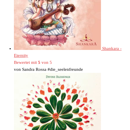
Shankara -
Eternity
Bewertet mit
5
von 5
von Sandra Rossa #die_seelenfreunde